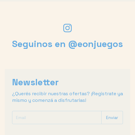
Seguinos en @eonjuegos
Newsletter
¿Querés recibir nuestras ofertas? ¡Registrate ya
mismo y comenzá a disfrutarlas!