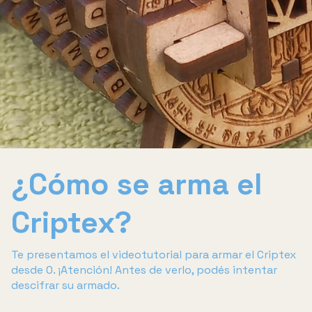
¿Cómo se arma el
Criptex?
Te presentamos el videotutorial para armar el Criptex
desde 0. ¡Atención! Antes de verlo, podés intentar
descifrar su armado.