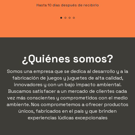
Hasta 10 días después de recibirlo
¿Quiénes somos?
Somos una empresa que se dedica al desarrollo y a la
fabricación de juegos y juguetes de alta calidad,
innovadores y con un bajo impacto ambiental.
Buscamos satisfacer a un mercado de clientes cada
vez más conscientes y comprometidos con el medio
ambiente. Nos comprometemos a ofrecer productos
únicos, fabricados en el país y que brinden
experiencias lúdicas excepcionales