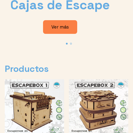
Cajas de Escape
Ver más
Productos