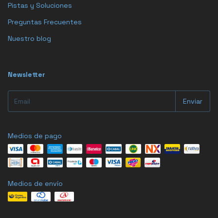
Pistas y Soluciones
Preguntas Frecuentes
Nuestro blog
Newsletter
Medios de pago
Medios de envío