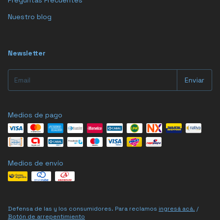
Preguntas Frecuentes
Nuestro blog
Newsletter
Medios de pago
Medios de envío
Defensa de las y los consumidores. Para reclamos
ingresá acá.
/
Botón de arrepentimiento