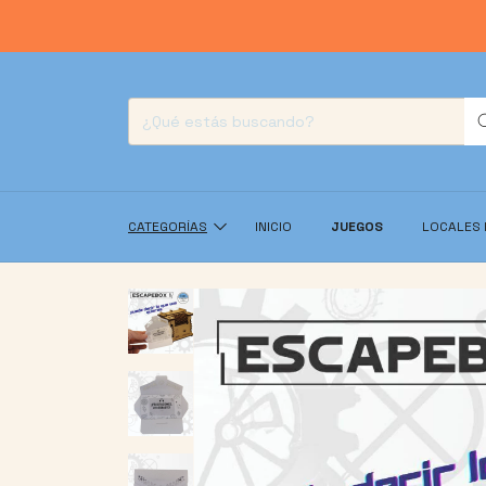
10 
CATEGORÍAS
INICIO
JUEGOS
LOCALES 