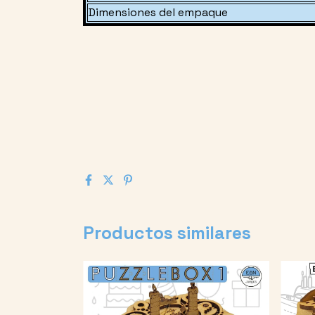
Dimensiones del empaque
Productos similares