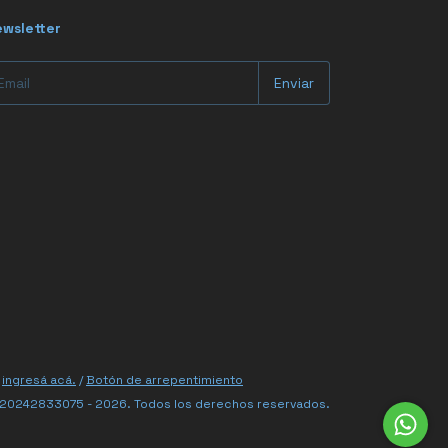
wsletter
ingresá acá.
/
Botón de arrepentimiento
 20242833075 - 2026. Todos los derechos reservados.