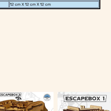
12 cm X 12 cm X 12 cm