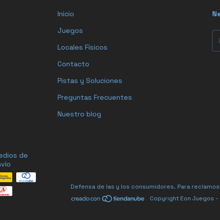
Inicio
Ne
Juegos
Locales Físicos
Contacto
Pistas y Soluciones
Preguntas Frecuentes
Nuestro blog
edios de
vío
Defensa de las y los consumidores. Para reclamos
Copyright Eon Juegos -